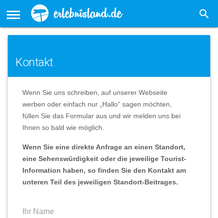
Kontakt
Wenn Sie uns schreiben, auf unserer Webseite
werben oder einfach nur „Hallo“ sagen möchten,
füllen Sie das Formular aus und wir melden uns bei
Ihnen so bald wie möglich.
Wenn Sie eine direkte Anfrage an einen Standort,
eine Sehenswürdigkeit oder die jeweilige
Tourist-
Information haben, so finden Sie den Kontakt am
unteren Teil des jeweiligen Standort-Beitrages.
Ihr Name