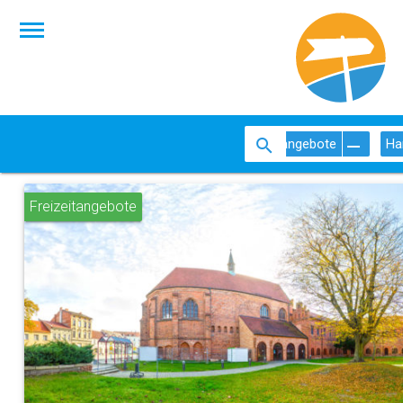
Freizeitangebote
Ha
Freizeitangebote