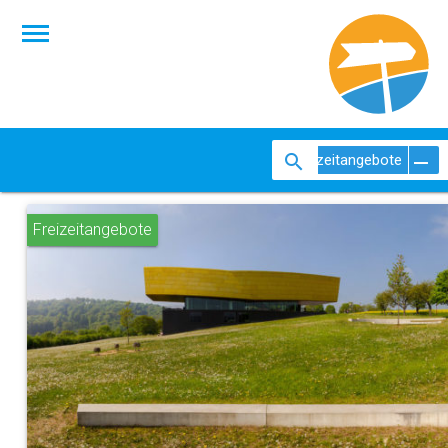
Freizeitangebote
Freizeitangebote