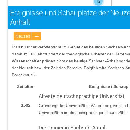
12
Ereignisse und Schauplätze der Neuze
Anhalt
Neuzeit
Martin Luther veröffentlicht im Gebiet des heutigen Sachsen-An
damit im 16. Jahrhundert der theologische Urheber der Reforma
Wissenschaftler prägen nicht das heutige Sachsen-Anhalt sond
der Neuzeit bzw. der Zeit des Barocks. Folglich wird Sachsen-A
Barockmusik.
Zeitalter
Ereignisse / Schaupl
Älteste deutschsprachige Universität
1502
Gründung der Universität in Wittenberg, welche h
Universitäten im deutschsprachigen Raum zählt.
Die Oranier in Sachsen-Anhalt