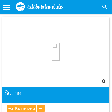
Suche
von Kannenberg