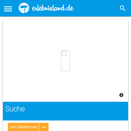
Suche
von Biedersee