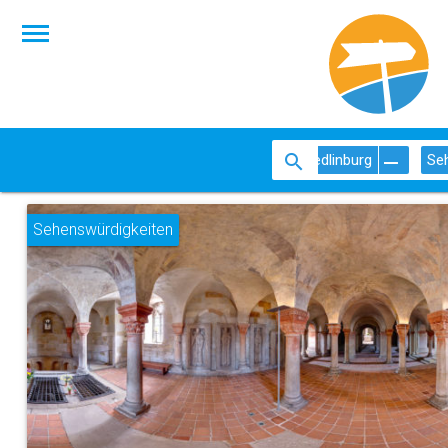
Quedlinburg
Se
Sehenswürdigkeiten